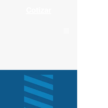
Cotizar