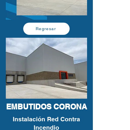
Regresar
EMBUTIDOS CORONA
Instalación Red Contra
Incendio