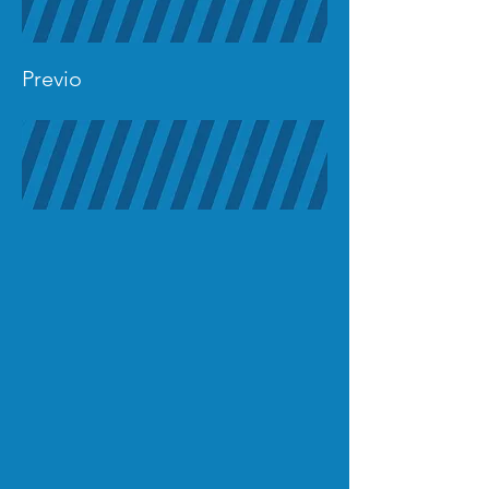
Previo